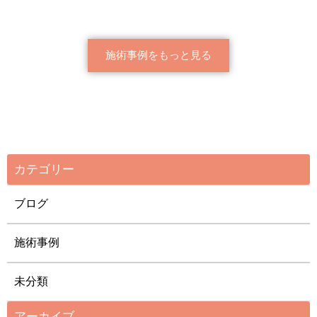
施術事例をもっと見る
カテゴリー
ブログ
施術事例
未分類
アーカイブ