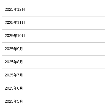
2025年12月
2025年11月
2025年10月
2025年9月
2025年8月
2025年7月
2025年6月
2025年5月