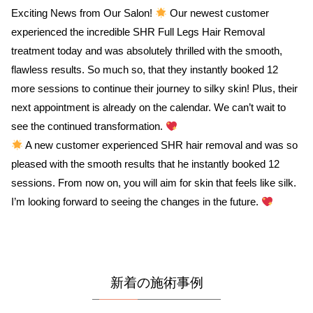
Exciting News from Our Salon!
Our newest customer
experienced the incredible SHR Full Legs Hair Removal
treatment today and was absolutely thrilled with the smooth,
flawless results. So much so, that they instantly booked 12
more sessions to continue their journey to silky skin! Plus, their
next appointment is already on the calendar. We can’t wait to
see the continued transformation.
A new customer experienced SHR hair removal and was so
pleased with the smooth results that he instantly booked 12
sessions. From now on, you will aim for skin that feels like silk.
I’m looking forward to seeing the changes in the future.
新着の施術事例