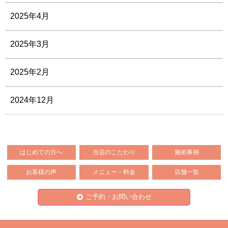
2025年4月
2025年3月
2025年2月
2024年12月
はじめての方へ
当店のこだわり
施術事例
お客様の声
メニュー・料金
店舗一覧
ご予約・お問い合わせ