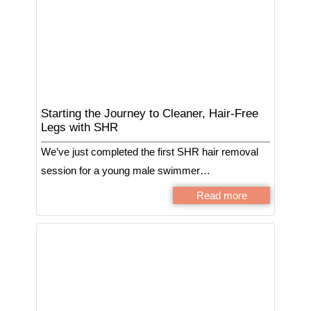
Starting the Journey to Cleaner, Hair-Free
Legs with SHR
We’ve just completed the first SHR hair removal
session for a young male swimmer…
Read more