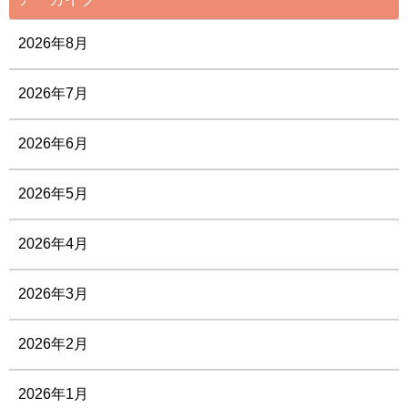
2026年8月
2026年7月
2026年6月
2026年5月
2026年4月
2026年3月
2026年2月
2026年1月