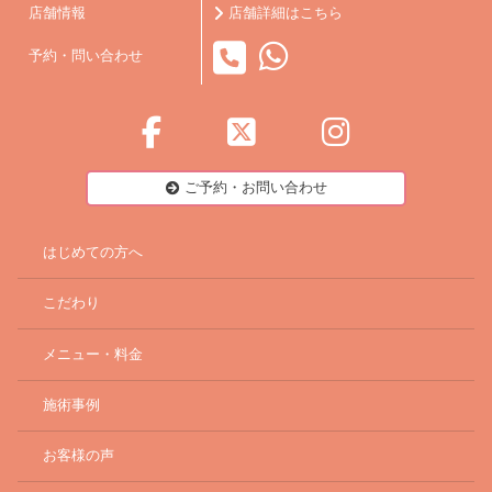
店舗情報
店舗詳細はこちら
予約・問い合わせ
ご予約・お問い合わせ
はじめての方へ
こだわり
メニュー・料金
施術事例
お客様の声