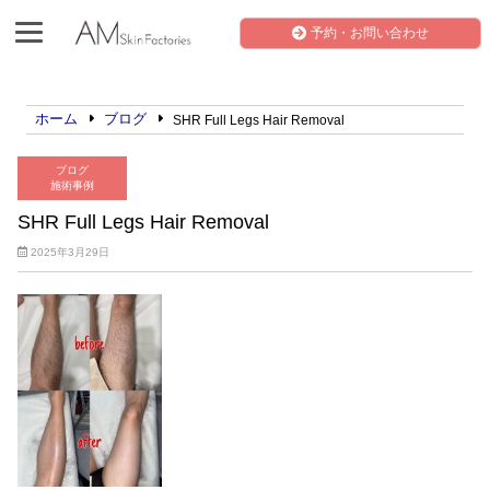
予約・お問い合わせ
ホーム
ブログ
SHR Full Legs Hair Removal
ブログ
施術事例
SHR Full Legs Hair Removal
2025年3月29日