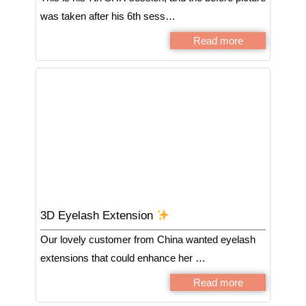
was taken after his 6th sess…
Read more
3D Eyelash Extension
Our lovely customer from China wanted eyelash
extensions that could enhance her …
Read more