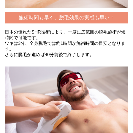
施術時間も早く、脱毛効果の実感も早い！
日本の優れたSHR技術により、一度に広範囲の脱毛施術が短
時間で可能です。
ワキは3分、全身脱毛では約1時間が施術時間の目安となりま
す。
さらに脱毛が進めば40分前後で終了します。