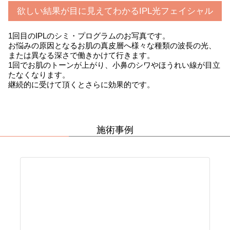
欲しい結果が目に見えてわかるIPL光フェイシャル
1回目のIPLのシミ・プログラムのお写真です。
お悩みの原因となるお肌の真皮層へ様々な種類の波長の光、
または異なる深さで働きかけて行きます。
1回でお肌のトーンが上がり、小鼻のシワやほうれい線が目立
たなくなります。
継続的に受けて頂くとさらに効果的です。
施術事例