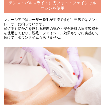
テンス・パルスライト）光フォト・フェイシャル
マシンを使用
マレーシアではレーザー脱毛が主流ですが、当店ではノン・
レーザーに拘っています。
施術中も温かさを感じる程度の安心・安全設計の日本製機器
を使用しており、脱毛・フェイシャル効果もすぐに実感して
頂けて、ダウンタイムもありません。