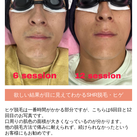
欲しい結果が目に見えてわかるSHR脱毛・ヒゲ
ヒゲ脱毛は一番時間がかかる部分ですが、こちらは6回目と12
回目のお写真です。
口周りの肌色の面積が大きくなっているのが分かります。
他の脱毛方法で痛みに耐えられず、続けられなかったという
お客様にもお勧めです。