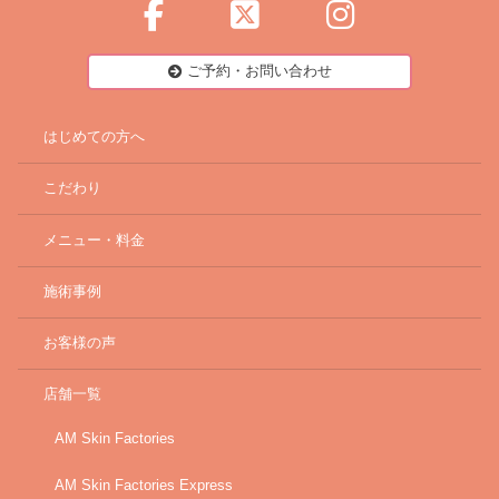
ご予約・お問い合わせ
はじめての方へ
こだわり
メニュー・料金
施術事例
お客様の声
店舗一覧
AM Skin Factories
AM Skin Factories Express