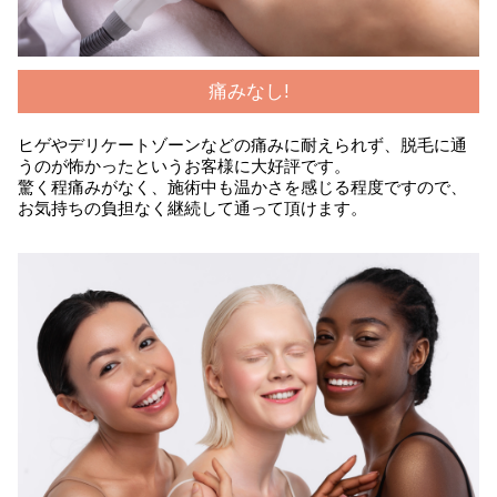
痛みなし!
ヒゲやデリケートゾーンなどの痛みに耐えられず、脱毛に通
うのが怖かったというお客様に大好評です。
驚く程痛みがなく、施術中も温かさを感じる程度ですので、
お気持ちの負担なく継続して通って頂けます。