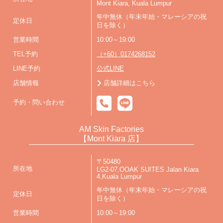
Mont Kiara, Kuala Lumpur
年中無休（年末年始・マレーシアの祝
定休日
日を除く）
営業時間
10:00～19:00
TEL予約
（+60）0174268152
LINE予約
公式LINE
店舗情報
店舗詳細はこちら
予約・問い合わせ
AM Skin Factories
【Mont Kiara 店】
〒50480
所在地
LG2-07,OOAK SUITES Jalan Kiara
4,Kuala Lumpur
年中無休（年末年始・マレーシアの祝
定休日
日を除く）
営業時間
10:00～19:00