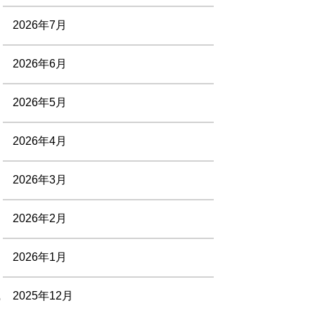
2026年7月
2026年6月
2026年5月
2026年4月
2026年3月
2026年2月
2026年1月
2025年12月
o