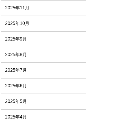
2025年11月
2025年10月
2025年9月
2025年8月
2025年7月
2025年6月
2025年5月
2025年4月