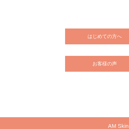
はじめての方へ
お客様の声
AM Skin