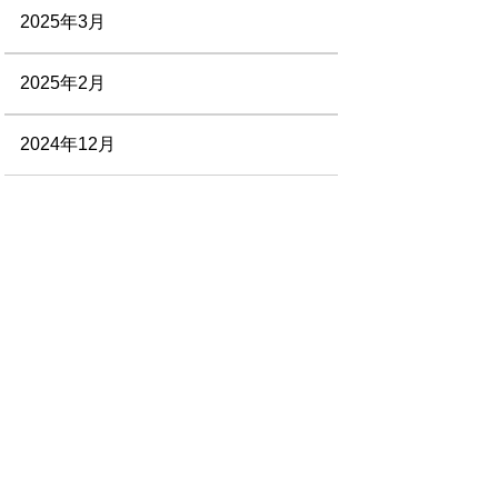
2025年3月
2025年2月
2024年12月