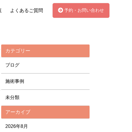
予約・お問い合わせ
覧
よくあるご質問
カテゴリー
ブログ
施術事例
未分類
アーカイブ
2026年8月