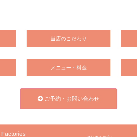
当店のこだわり
メニュー・料金
ご予約・お問い合わせ
 Factories