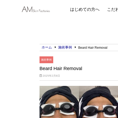
はじめての方へ
こだ
ホーム
施術事例
Beard Hair Removal
施術事例
Beard Hair Removal
2025年2月8日