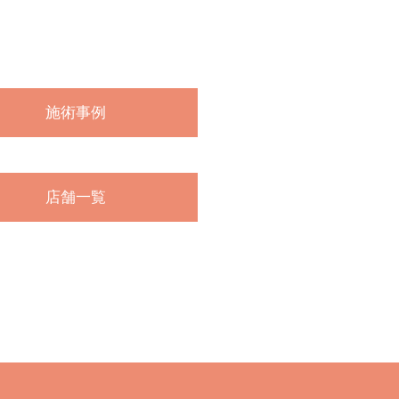
施術事例
店舗一覧