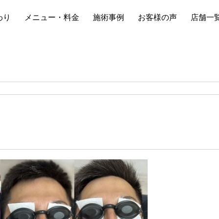
わり
メニュー・料金
施術事例
お客様の声
店舗一