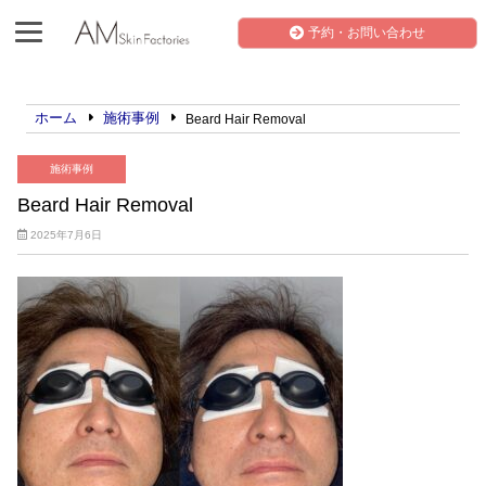
予約・お問い合わせ
ホーム
施術事例
Beard Hair Removal
施術事例
Beard Hair Removal
2025年7月6日