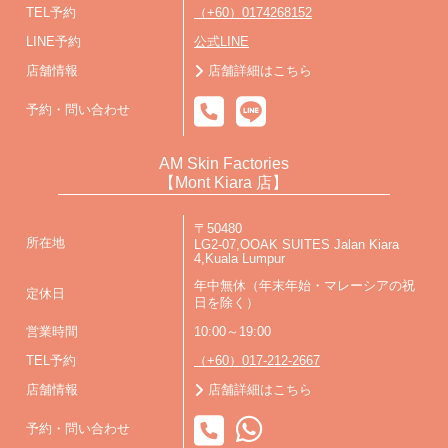
TEL予約
（+60）0174268152
LINE予約
公式LINE
店舗情報
店舗詳細はこちら
予約・問い合わせ
AM Skin Factories
【Mont Kiara 店】
〒50480
所在地
LG2-07,OOAK SUITES Jalan Kiara
4,Kuala Lumpur
年中無休（年末年始・マレーシアの祝
定休日
日を除く）
営業時間
10:00～19:00
TEL予約
（+60）017-212-2667
店舗情報
店舗詳細はこちら
予約・問い合わせ