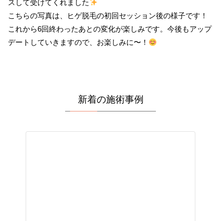
スして受けてくれました
こちらの写真は、ヒゲ脱毛の初回セッション後の様子です！
これから6回終わったあとの変化が楽しみです。今後もアップ
デートしていきますので、お楽しみに〜！
新着の施術事例