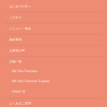
はじめての方へ
こだわり
メニュー・料金
施術事例
お客様の声
店舗一覧
AM Skin Factories
AM Skin Factories Express
Solaris 店
よくあるご質問