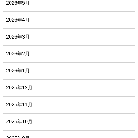
2026年5月
2026年4月
2026年3月
2026年2月
2026年1月
2025年12月
2025年11月
2025年10月