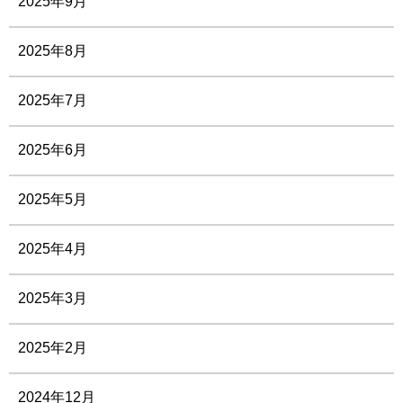
2025年9月
2025年8月
2025年7月
2025年6月
2025年5月
2025年4月
2025年3月
2025年2月
2024年12月