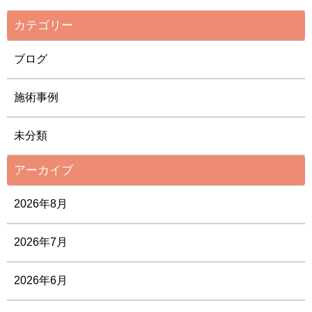
カテゴリー
ブログ
施術事例
未分類
アーカイブ
2026年8月
2026年7月
2026年6月