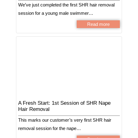
We’ve just completed the first SHR hair removal
session for a young male swimmer…
Read more
A Fresh Start: 1st Session of SHR Nape
Hair Removal
This marks our customer’s very first SHR hair
removal session for the nape…