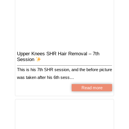
Upper Knees SHR Hair Removal – 7th
Session
This is his 7th SHR session, and the before picture
was taken after his 6th sess…
Read more