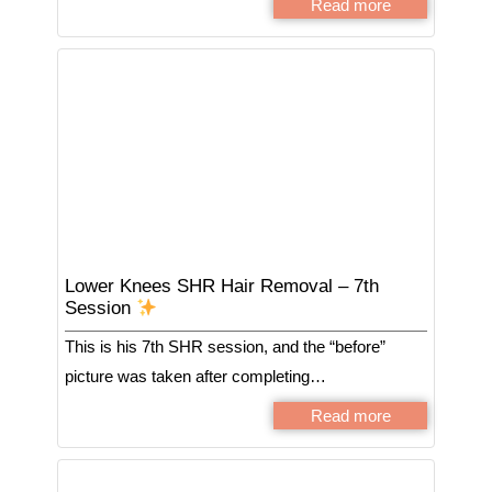
Read more
Lower Knees SHR Hair Removal – 7th
Session
This is his 7th SHR session, and the “before”
picture was taken after completing…
Read more