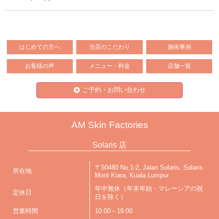
はじめての方へ
当店のこだわり
施術事例
お客様の声
メニュー・料金
店舗一覧
ご予約・お問い合わせ
AM Skin Factories
Solaris 店
〒50480 No.1-2, Jalan Solaris, Solaris
所在地
Mont Kiara, Kuala Lumpur
年中無休（年末年始・マレーシアの祝
定休日
日を除く）
営業時間
10:00～19:00