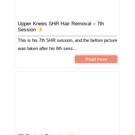
Upper Knees SHR Hair Removal – 7th
Session
This is his 7th SHR session, and the before picture
was taken after his 6th sess…
Read more