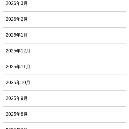
2026年3月
2026年2月
2026年1月
2025年12月
2025年11月
2025年10月
2025年9月
2025年8月