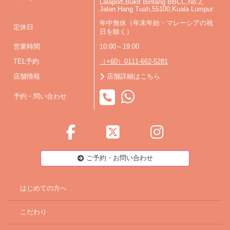
Lalaport,Bukit Bintang BBCC,No.2,
Jalan Hang Tuah,55100,Kuala Lumpur
年中無休（年末年始・マレーシアの祝
定休日
日を除く）
営業時間
10:00～19:00
TEL予約
（+60）0111-662-5281
店舗情報
店舗詳細はこちら
予約・問い合わせ
ご予約・お問い合わせ
はじめての方へ
こだわり