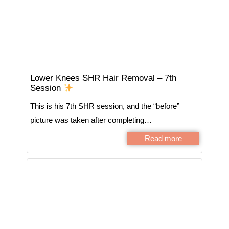
Lower Knees SHR Hair Removal – 7th
Session
This is his 7th SHR session, and the “before”
picture was taken after completing…
Read more