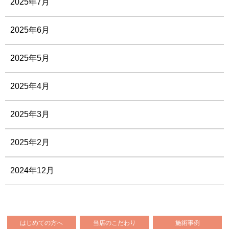
2025年7月
2025年6月
2025年5月
2025年4月
2025年3月
2025年2月
2024年12月
はじめての方へ
当店のこだわり
施術事例