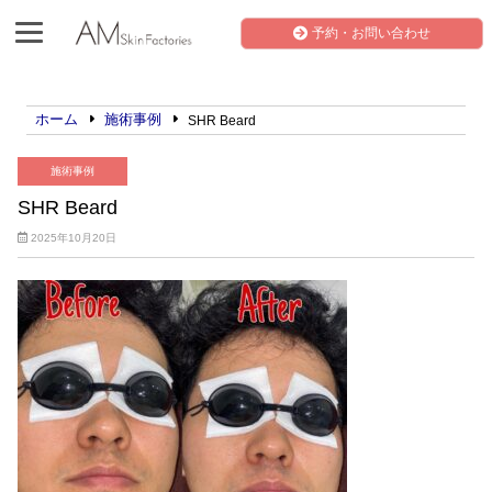
予約・お問い合わせ
ホーム
施術事例
SHR Beard
施術事例
SHR Beard
2025年10月20日