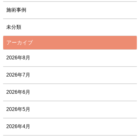
施術事例
未分類
アーカイブ
2026年8月
2026年7月
2026年6月
2026年5月
2026年4月