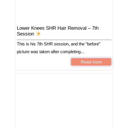
Lower Knees SHR Hair Removal – 7th
Session
This is his 7th SHR session, and the “before”
picture was taken after completing…
Read more