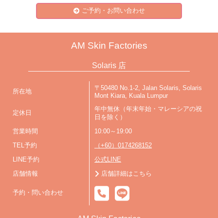
ご予約・お問い合わせ
AM Skin Factories
Solaris 店
〒50480 No.1-2, Jalan Solaris, Solaris
所在地
Mont Kiara, Kuala Lumpur
年中無休（年末年始・マレーシアの祝
定休日
日を除く）
営業時間
10:00～19:00
TEL予約
（+60）0174268152
LINE予約
公式LINE
店舗情報
店舗詳細はこちら
予約・問い合わせ