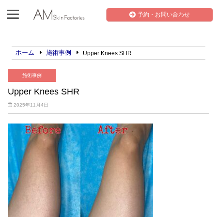
予約・お問い合わせ
ホーム
施術事例
Upper Knees SHR
施術事例
Upper Knees SHR
2025年11月4日