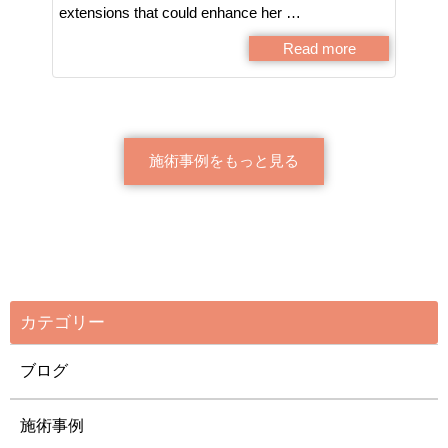
extensions that could enhance her …
Read more
施術事例をもっと見る
カテゴリー
ブログ
施術事例