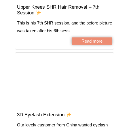
Upper Knees SHR Hair Removal – 7th
Session
This is his 7th SHR session, and the before picture
was taken after his 6th sess…
Read more
3D Eyelash Extension
Our lovely customer from China wanted eyelash