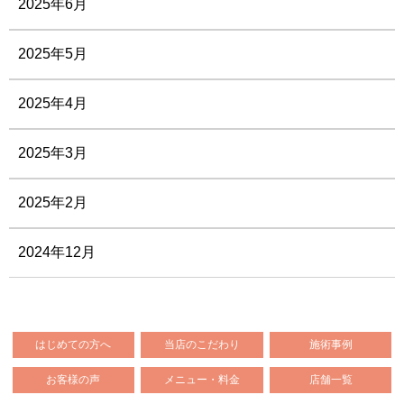
2025年6月
2025年5月
2025年4月
2025年3月
2025年2月
2024年12月
はじめての方へ
当店のこだわり
施術事例
お客様の声
メニュー・料金
店舗一覧