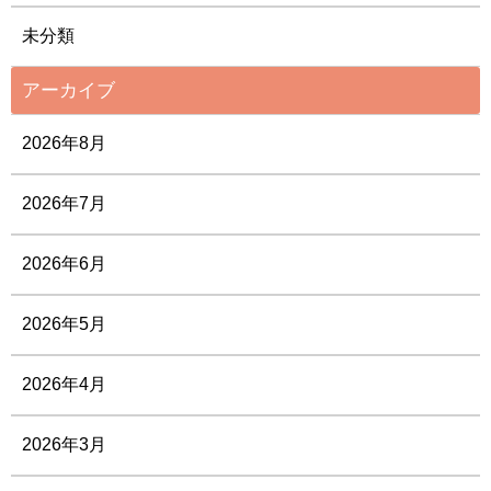
未分類
アーカイブ
2026年8月
2026年7月
2026年6月
2026年5月
2026年4月
2026年3月