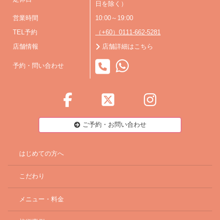
日を除く）
営業時間
10:00～19:00
TEL予約
（+60）0111-662-5281
店舗情報
店舗詳細はこちら
予約・問い合わせ
ご予約・お問い合わせ
はじめての方へ
こだわり
メニュー・料金