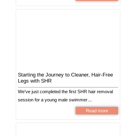
Starting the Journey to Cleaner, Hair-Free
Legs with SHR
We’ve just completed the first SHR hair removal
session for a young male swimmer…
Read more