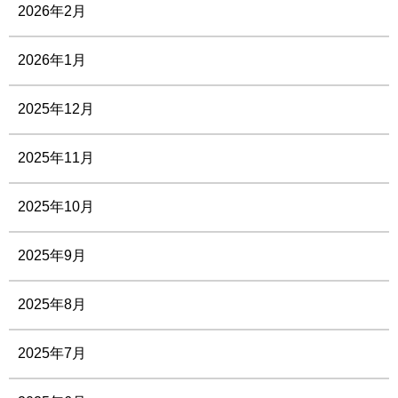
2026年2月
2026年1月
2025年12月
2025年11月
2025年10月
2025年9月
2025年8月
2025年7月