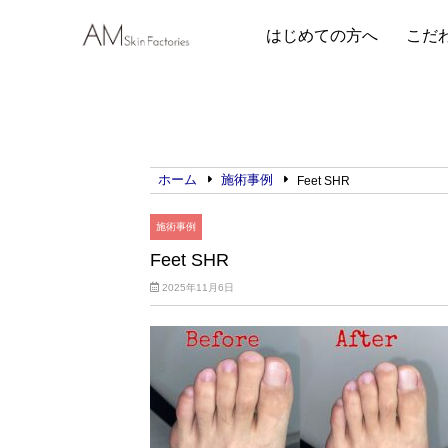
はじめての方へ
こだ
ホーム
施術事例
Feet SHR
施術事例
Feet SHR
2025年11月6日