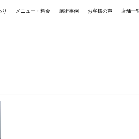
わり
メニュー・料金
施術事例
お客様の声
店舗一