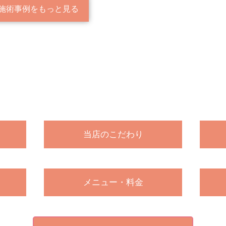
施術事例をもっと見る
当店のこだわり
メニュー・料金