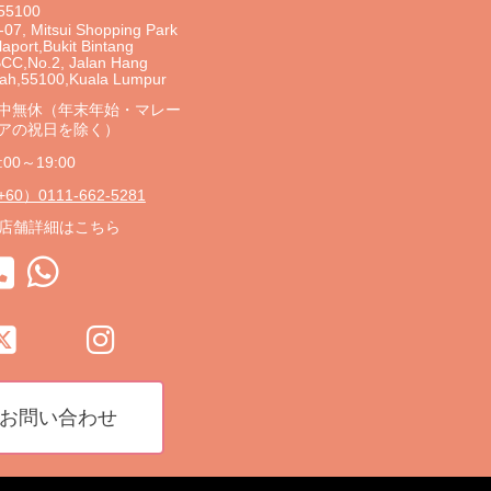
55100
-07, Mitsui Shopping Park
laport,Bukit Bintang
CC,No.2, Jalan Hang
ah,55100,Kuala Lumpur
中無休（年末年始・マレー
アの祝日を除く）
:00～19:00
60）0111-662-5281
店舗詳細はこちら
お問い合わせ