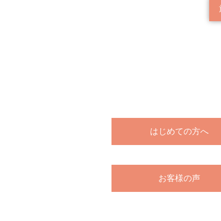
はじめての方へ
お客様の声