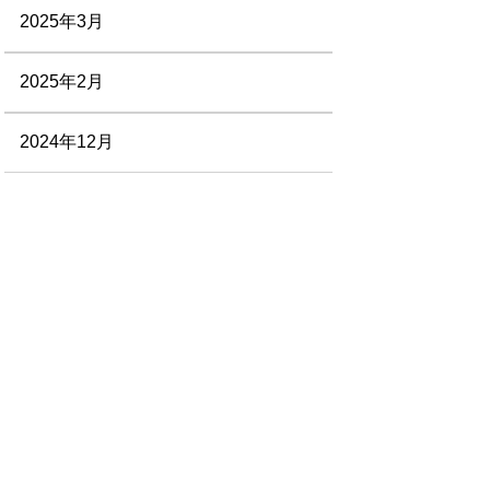
2025年3月
2025年2月
2024年12月