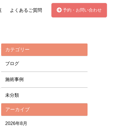
予約・お問い合わせ
覧
よくあるご質問
カテゴリー
ブログ
施術事例
未分類
アーカイブ
2026年8月