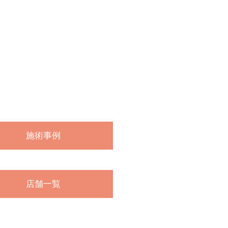
施術事例
店舗一覧