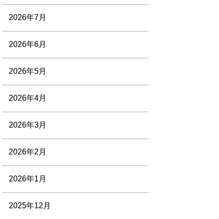
2026年7月
2026年6月
2026年5月
2026年4月
2026年3月
2026年2月
2026年1月
2025年12月