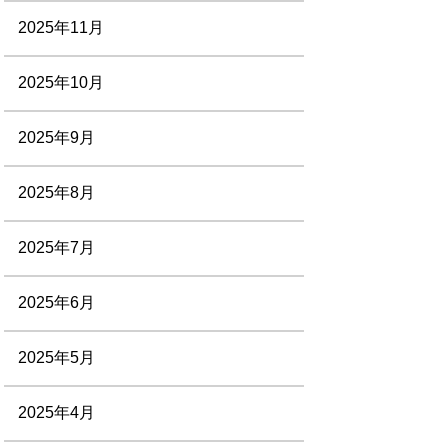
2025年11月
2025年10月
2025年9月
2025年8月
2025年7月
2025年6月
2025年5月
2025年4月