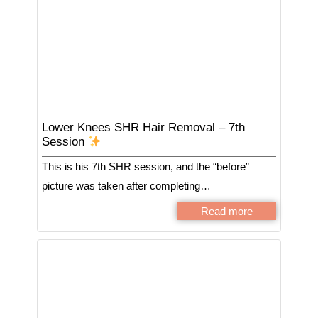
Lower Knees SHR Hair Removal – 7th
Session
This is his 7th SHR session, and the “before”
picture was taken after completing…
Read more