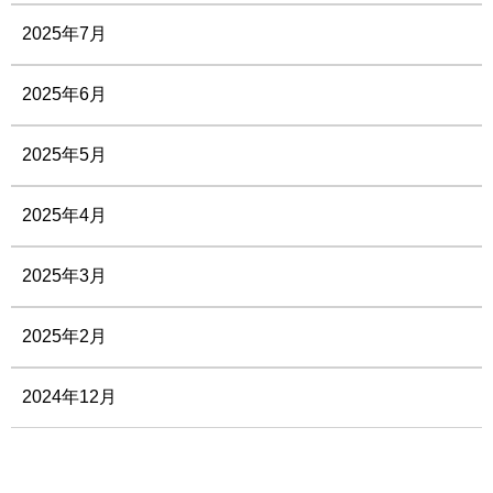
2025年7月
2025年6月
2025年5月
2025年4月
2025年3月
2025年2月
2024年12月