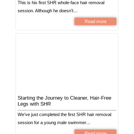
This is his first SHR whole-face hair removal
session. Although he doesn’t…
Read more
Starting the Journey to Cleaner, Hair-Free
Legs with SHR
We’ve just completed the first SHR hair removal
session for a young male swimmer…
Read more