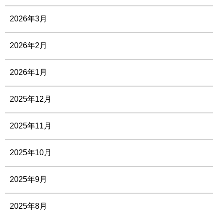
2026年3月
2026年2月
2026年1月
2025年12月
2025年11月
2025年10月
2025年9月
2025年8月