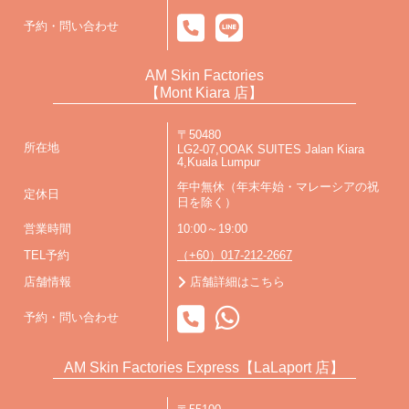
予約・問い合わせ
AM Skin Factories
【Mont Kiara 店】
〒50480
所在地
LG2-07,OOAK SUITES Jalan Kiara
4,Kuala Lumpur
年中無休（年末年始・マレーシアの祝
定休日
日を除く）
営業時間
10:00～19:00
TEL予約
（+60）017-212-2667
店舗情報
店舗詳細はこちら
予約・問い合わせ
AM Skin Factories Express【LaLaport 店】