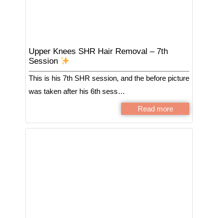
Upper Knees SHR Hair Removal – 7th
Session
This is his 7th SHR session, and the before picture
was taken after his 6th sess…
Read more