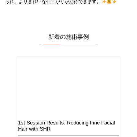
られ、よりきれいな仕上がりが期待できます。
新着の施術事例
1st Session Results: Reducing Fine Facial
Hair with SHR