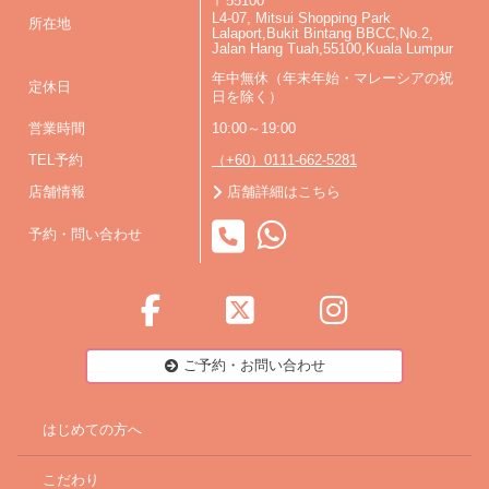
〒55100
L4-07, Mitsui Shopping Park
所在地
Lalaport,Bukit Bintang BBCC,No.2,
Jalan Hang Tuah,55100,Kuala Lumpur
年中無休（年末年始・マレーシアの祝
定休日
日を除く）
営業時間
10:00～19:00
TEL予約
（+60）0111-662-5281
店舗情報
店舗詳細はこちら
予約・問い合わせ
ご予約・お問い合わせ
はじめての方へ
こだわり