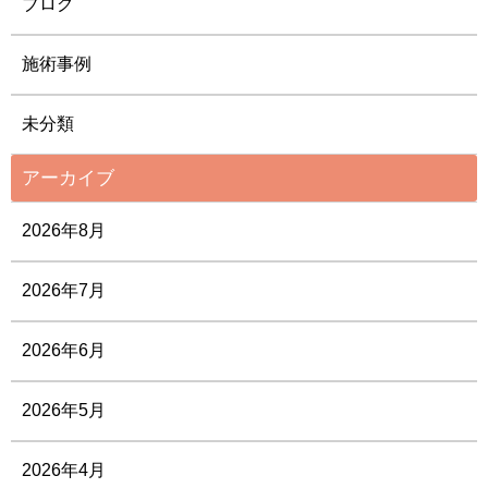
ブログ
施術事例
未分類
アーカイブ
2026年8月
2026年7月
2026年6月
2026年5月
2026年4月