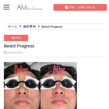
予約・お問い合わせ
ホーム
施術事例
Beard Progress
施術事例
Beard Progress
2026年2月6日