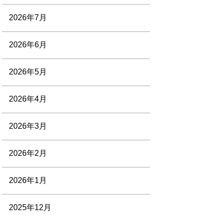
2026年7月
2026年6月
2026年5月
2026年4月
2026年3月
2026年2月
2026年1月
2025年12月