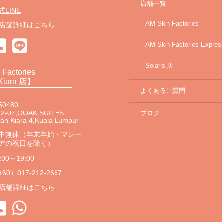
店舗一覧
式LINE
AM Skin Factories
店舗詳細はこちら
AM Skin Factories Expres
Solaris 店
 Factories
Kiara 店】
よくあるご質問
50480
2-07,OOAK SUITES
ブログ
lan Kiara 4,Kuala Lumpur
中無休（年末年始・マレー
アの祝日を除く）
:00～19:00
60）017-212-2667
店舗詳細はこちら