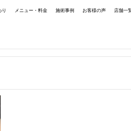
わり
メニュー・料金
施術事例
お客様の声
店舗一