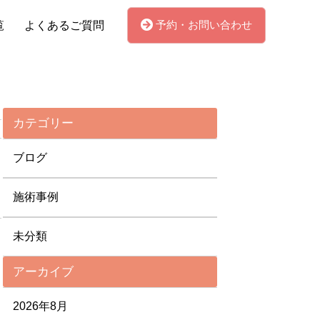
予約・お問い合わせ
覧
よくあるご質問
カテゴリー
ブログ
施術事例
未分類
アーカイブ
2026年8月