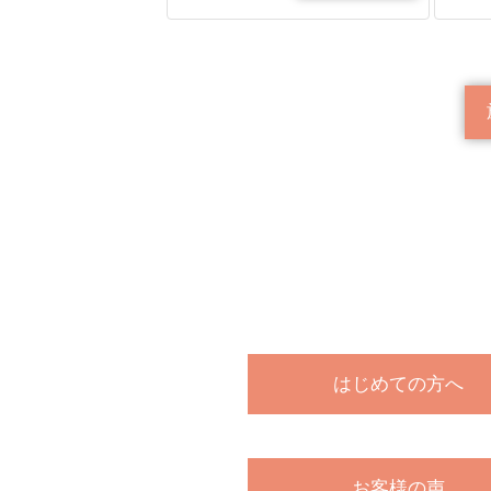
はじめての方へ
お客様の声