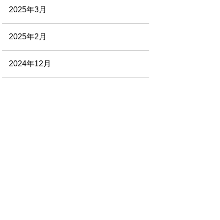
2025年3月
2025年2月
2024年12月