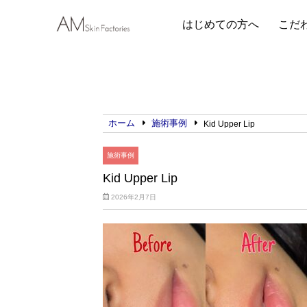
はじめての方へ
こだ
ホーム
施術事例
Kid Upper Lip
施術事例
Kid Upper Lip
2026年2月7日