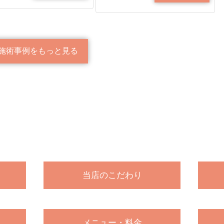
施術事例をもっと見る
当店のこだわり
メニュー・料金