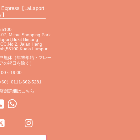
s Express【LaLaport
店】
55100
-07, Mitsui Shopping Park
laport,Bukit Bintang
CC,No.2, Jalan Hang
ah,55100,Kuala Lumpur
中無休（年末年始・マレー
アの祝日を除く）
:00～19:00
60）0111-662-5281
店舗詳細はこちら