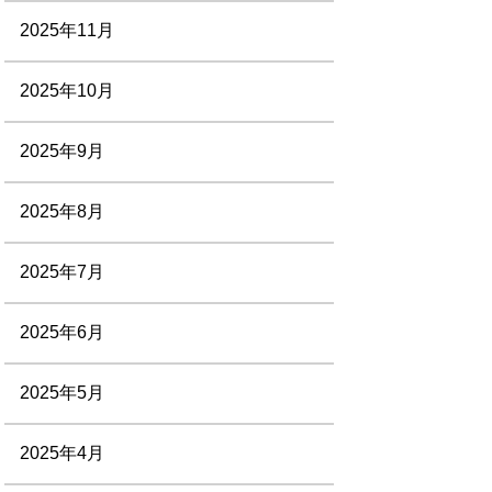
2025年11月
2025年10月
2025年9月
2025年8月
2025年7月
2025年6月
2025年5月
2025年4月