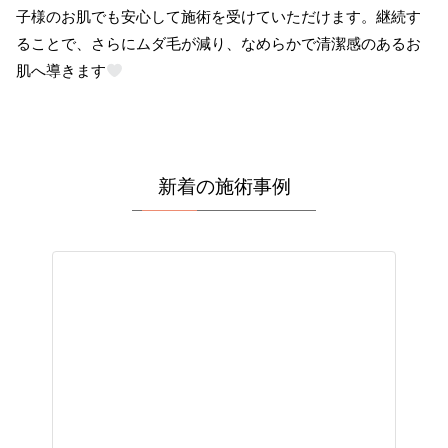
子様のお肌でも安心して施術を受けていただけます。継続す
ることで、さらにムダ毛が減り、なめらかで清潔感のあるお
肌へ導きます
新着の施術事例