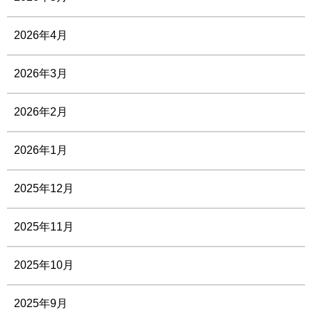
2026年4月
2026年3月
2026年2月
2026年1月
2025年12月
2025年11月
2025年10月
2025年9月