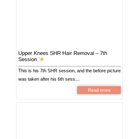
Upper Knees SHR Hair Removal – 7th
Session
This is his 7th SHR session, and the before picture
was taken after his 6th sess…
Read more