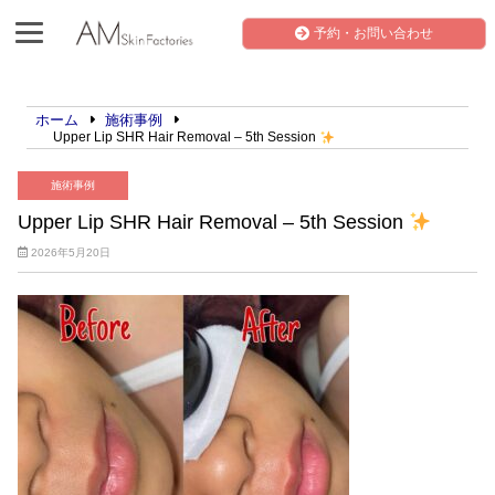
予約・お問い合わせ
ホーム
施術事例
Upper Lip SHR Hair Removal – 5th Session
施術事例
Upper Lip SHR Hair Removal – 5th Session
2026年5月20日