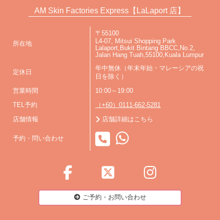
AM Skin Factories Express【LaLaport 店】
〒55100
L4-07, Mitsui Shopping Park
所在地
Lalaport,Bukit Bintang BBCC,No.2,
Jalan Hang Tuah,55100,Kuala Lumpur
年中無休（年末年始・マレーシアの祝
定休日
日を除く）
営業時間
10:00～19:00
TEL予約
（+60）0111-662-5281
店舗情報
店舗詳細はこちら
予約・問い合わせ
ご予約・お問い合わせ