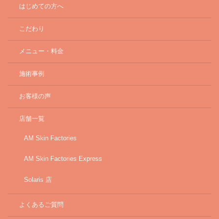
はじめての方へ
こだわり
メニュー・料金
施術事例
お客様の声
店舗一覧
AM Skin Factories
AM Skin Factories Express
Solaris 店
よくあるご質問