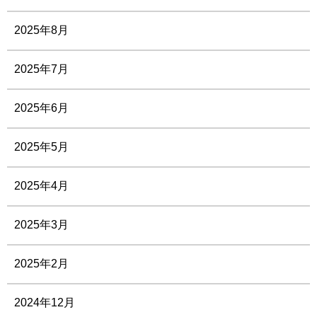
2025年8月
2025年7月
2025年6月
2025年5月
2025年4月
2025年3月
2025年2月
2024年12月