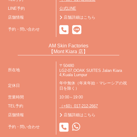
LINE予約
公式LINE
店舗情報
店舗詳細はこちら
予約・問い合わせ
AM Skin Factories
【Mont Kiara 店】
〒50480
所在地
LG2-07,OOAK SUITES Jalan Kiara
4,Kuala Lumpur
年中無休（年末年始・マレーシアの祝
定休日
日を除く）
営業時間
10:00～19:00
TEL予約
（+60）017-212-2667
店舗情報
店舗詳細はこちら
予約・問い合わせ