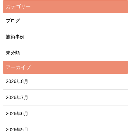
カテゴリー
ブログ
施術事例
未分類
アーカイブ
2026年8月
2026年7月
2026年6月
2026年5月