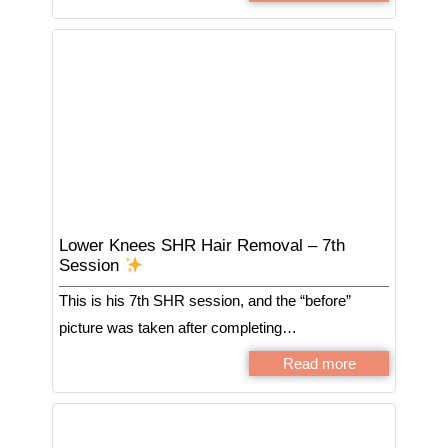
Lower Knees SHR Hair Removal – 7th
Session
This is his 7th SHR session, and the “before”
picture was taken after completing…
Read more