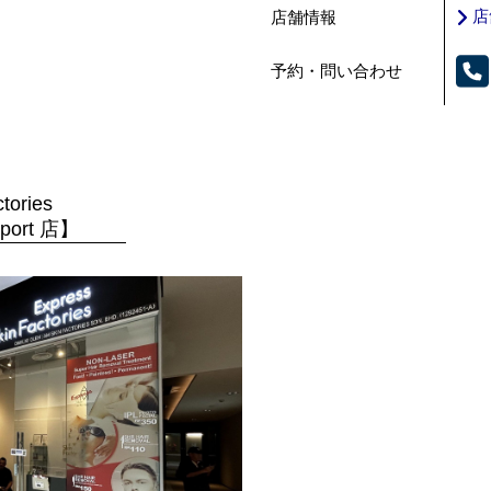
店
店舗情報
予約・問い合わせ
tories
aport 店】