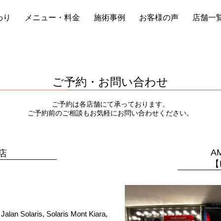
わり
メニュー・料金
施術事例
お客様の声
店舗一
ご予約・お問い合わせ
ご予約は各店舗にて承っております。
ご予約前のご相談もお気軽にお問い合わせください。
AM
 店
【M
alan Solaris, Solaris Mont Kiara,