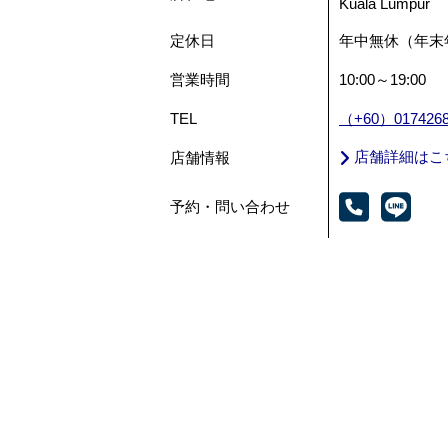
Kuala Lumpur
定休日
年中無休（年末
営業時間
10:00～19:00
TEL
（+60）0174268
店舗詳細はこ
店舗情報
予約・問い合わせ