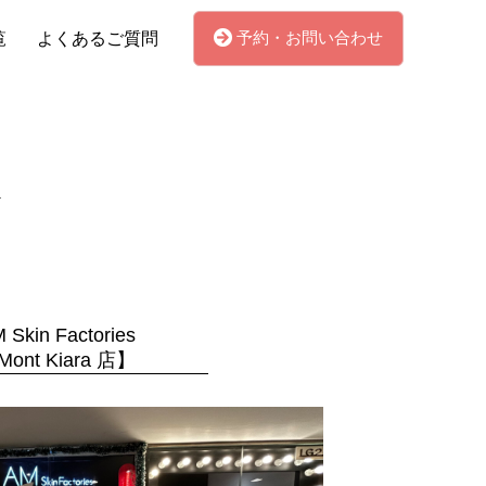
予約・お問い合わせ
覧
よくあるご質問
 Skin Factories
ont Kiara 店】