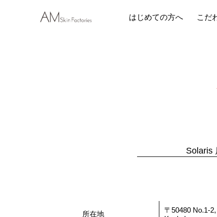
はじめての方へ
こだ
Solaris
〒50480 No.1-2, J
所在地