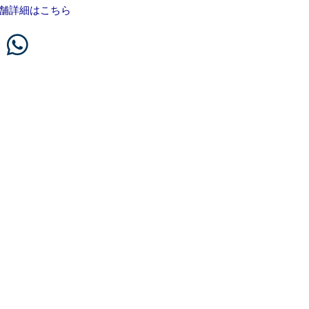
舗詳細はこちら