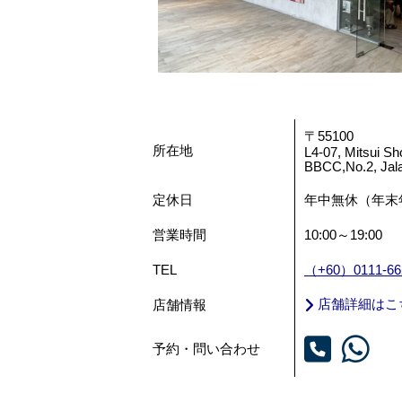
〒55100
所在地
L4-07, Mitsui Sh
BBCC,No.2, Jal
定休日
年中無休（年末
営業時間
10:00～19:00
TEL
（+60）0111-66
店舗詳細はこ
店舗情報
予約・問い合わせ