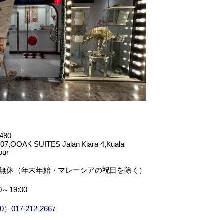
480
07,OOAK SUITES Jalan Kiara 4,Kuala
pur
無休（年末年始・マレーシアの祝日を除く）
0～19:00
0）017-212-2667