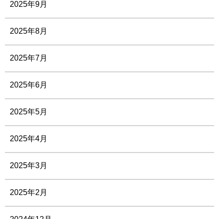
2025年9月
2025年8月
2025年7月
2025年6月
2025年5月
2025年4月
2025年3月
2025年2月