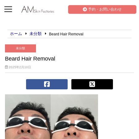
予約・お問い合わせ
ホーム
未分類
Beard Hair Removal
未分類
Beard Hair Removal
2025年2月10日