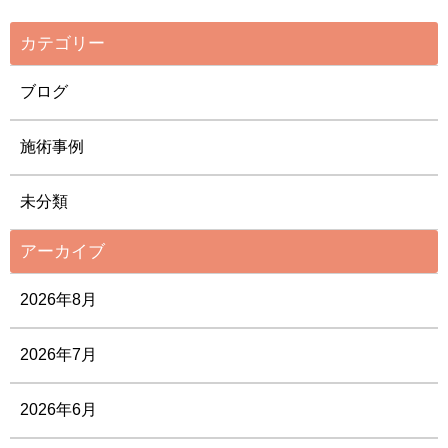
カテゴリー
ブログ
施術事例
未分類
アーカイブ
2026年8月
2026年7月
2026年6月