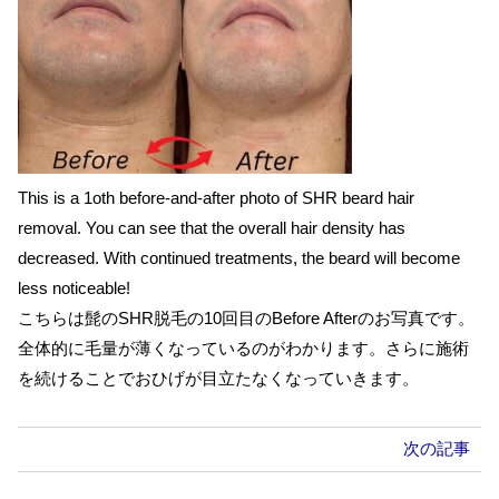
This is a 1oth before-and-after photo of SHR beard hair
removal. You can see that the overall hair density has
decreased. With continued treatments, the beard will become
less noticeable!
こちらは髭のSHR脱毛の10回目のBefore Afterのお写真です。
全体的に毛量が薄くなっているのがわかります。さらに施術
を続けることでおひげが目立たなくなっていきます。
次の記事