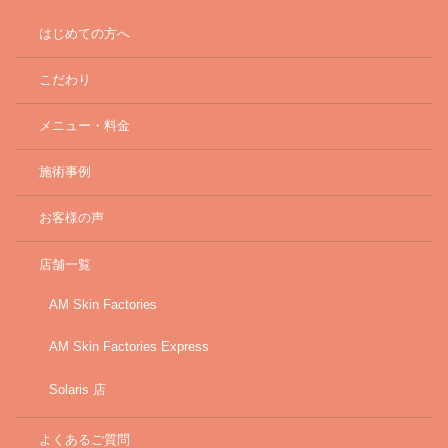
はじめての方へ
こだわり
メニュー・料金
施術事例
お客様の声
店舗一覧
AM Skin Factories
AM Skin Factories Express
Solaris 店
よくあるご質問