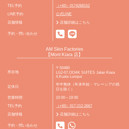
TEL予約
（+60）0174268152
LINE予約
公式LINE
店舗情報
店舗詳細はこちら
予約・問い合わせ
AM Skin Factories
【Mont Kiara 店】
〒50480
所在地
LG2-07,OOAK SUITES Jalan Kiara
4,Kuala Lumpur
年中無休（年末年始・マレーシアの祝
定休日
日を除く）
営業時間
10:00～19:00
TEL予約
（+60）017-212-2667
店舗情報
店舗詳細はこちら
予約・問い合わせ