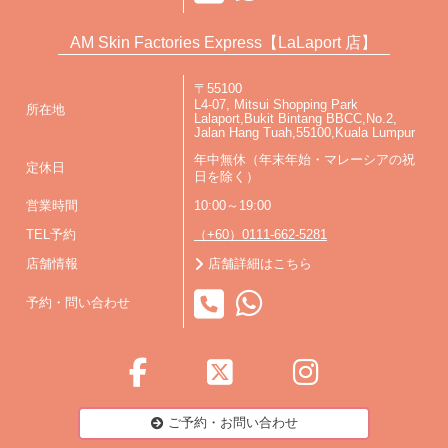
AM Skin Factories Express【LaLaport 店】
〒55100
L4-07, Mitsui Shopping Park
所在地
Lalaport,Bukit Bintang BBCC,No.2,
Jalan Hang Tuah,55100,Kuala Lumpur
年中無休（年末年始・マレーシアの祝
定休日
日を除く）
営業時間
10:00～19:00
TEL予約
（+60）0111-662-5281
店舗情報
店舗詳細はこちら
予約・問い合わせ
ご予約・お問い合わせ