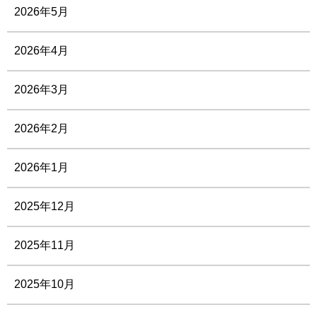
2026年5月
2026年4月
2026年3月
2026年2月
2026年1月
2025年12月
2025年11月
2025年10月