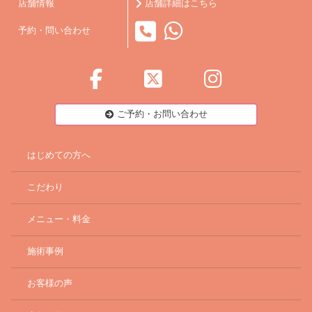
店舗情報
店舗詳細はこちら
予約・問い合わせ
ご予約・お問い合わせ
はじめての方へ
こだわり
メニュー・料金
施術事例
お客様の声