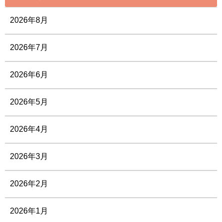
2026年8月
2026年7月
2026年6月
2026年5月
2026年4月
2026年3月
2026年2月
2026年1月