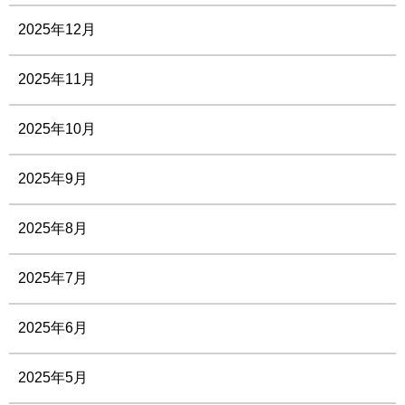
2025年12月
2025年11月
2025年10月
2025年9月
2025年8月
2025年7月
2025年6月
2025年5月