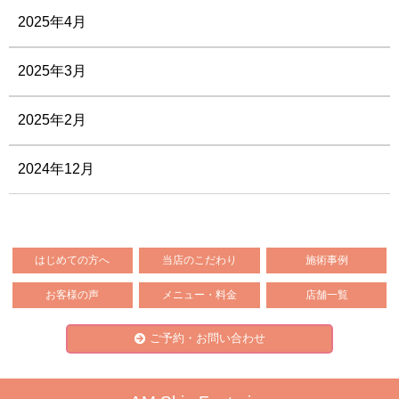
2025年4月
2025年3月
2025年2月
2024年12月
はじめての方へ
当店のこだわり
施術事例
お客様の声
メニュー・料金
店舗一覧
ご予約・お問い合わせ