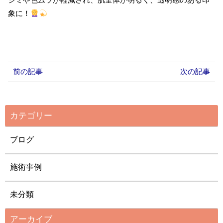
象に！
前の記事
次の記事
カテゴリー
ブログ
施術事例
未分類
アーカイブ