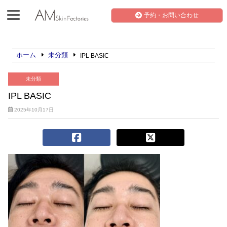
予約・お問い合わせ
ホーム
未分類
IPL BASIC
未分類
IPL BASIC
2025年10月17日